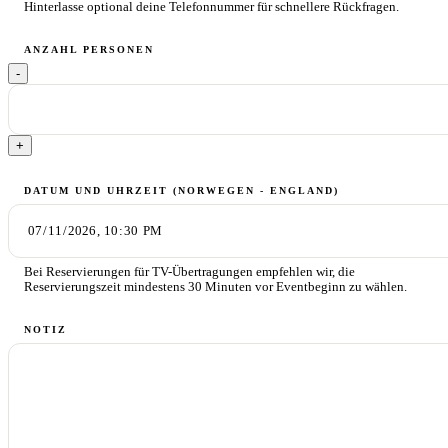
Hinterlasse optional deine Telefonnummer für schnellere Rückfragen.
ANZAHL PERSONEN
-
+
DATUM UND UHRZEIT
(NORWEGEN - ENGLAND)
Bei Reservierungen für TV-Übertragungen empfehlen wir, die
Reservierungszeit mindestens 30 Minuten vor Eventbeginn zu wählen.
NOTIZ