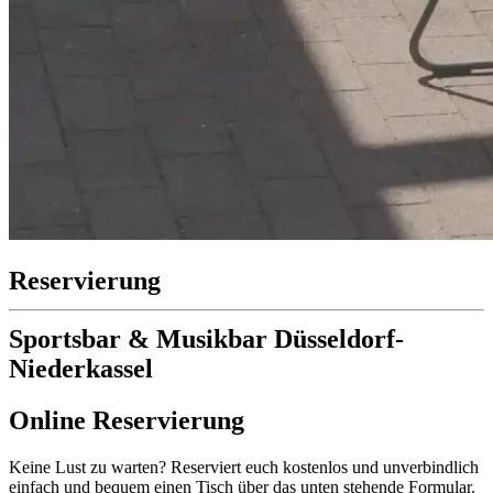
Reservierung
Sportsbar & Musikbar Düsseldorf-
Niederkassel
Online Reservierung
Keine Lust zu warten? Reserviert euch kostenlos und unverbindlich
einfach und bequem einen Tisch über das unten stehende Formular.