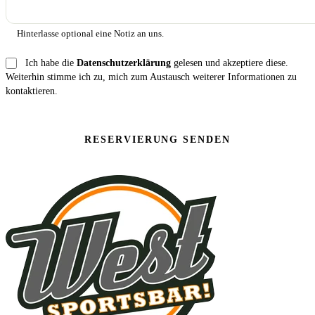
Hinterlasse optional eine Notiz an uns.
Ich habe die
Datenschutzerklärung
gelesen und akzeptiere diese.
Weiterhin stimme ich zu, mich zum Austausch weiterer Informationen zu
kontaktieren.
RESERVIERUNG SENDEN