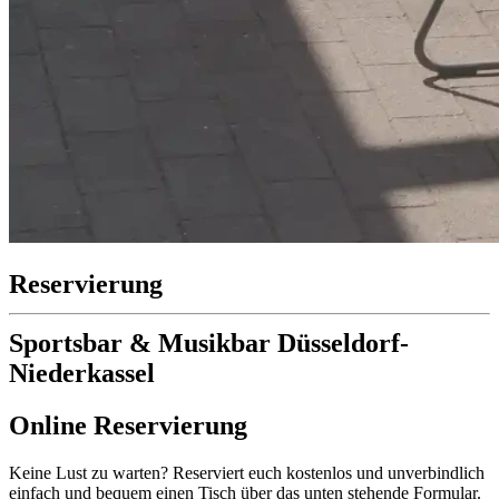
Reservierung
Sportsbar & Musikbar Düsseldorf-
Niederkassel
Online Reservierung
Keine Lust zu warten? Reserviert euch kostenlos und unverbindlich
einfach und bequem einen Tisch über das unten stehende Formular.