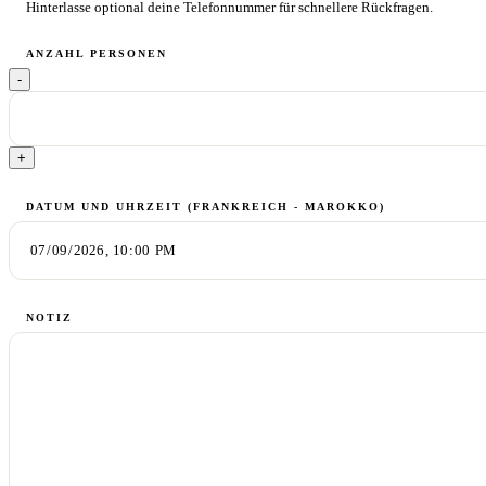
Hinterlasse optional deine Telefonnummer für schnellere Rückfragen.
ANZAHL PERSONEN
-
+
DATUM UND UHRZEIT
(FRANKREICH - MAROKKO)
NOTIZ